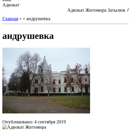
Адвокат
Адвокат Житомира Затылюк А.А.
Главная
» » андрушевка
андрушевка
Опубликовано: 4 сентября 2019