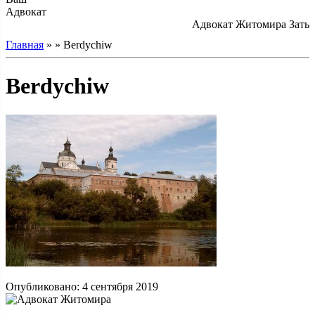
Адвокат
Адвокат Житомира Затылю
Главная
» » Berdychiw
Berdychiw
Опубликовано: 4 сентября 2019