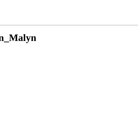
n_Malyn