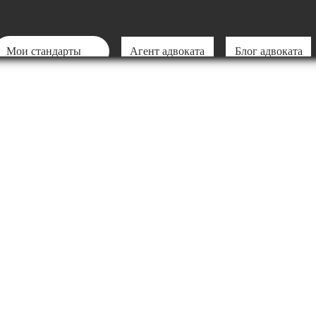
Мои стандарты
Агент адвоката
Блог адвоката