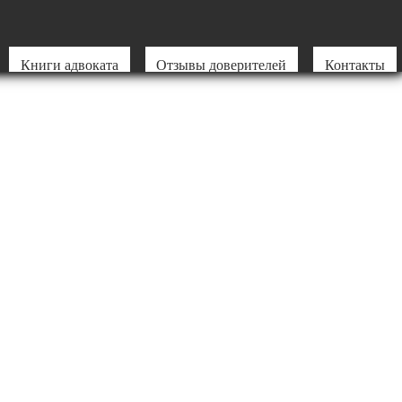
Книги адвоката
Отзывы доверителей
Контакты