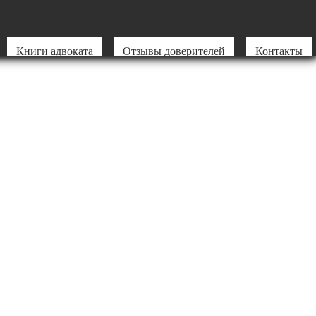
Книги адвоката
Отзывы доверителей
Контакты