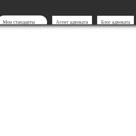
Мои стандарты
Агент адвоката
Блог адвоката