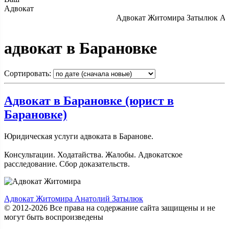
Адвокат
Адвокат Житомира Затылюк А.А.
адвокат в Барановке
Сортировать:
Адвокат в Барановке (юрист в
Барановке)
Юридическая услуги адвоката в Баранове.
Консультации. Ходатайства. Жалобы. Адвокатское
расследование. Сбор доказательств.
Адвокат Житомира Анатолий Затылюк
© 2012-2026 Все права на содержание сайта защищены и не
могут быть воспроизведены