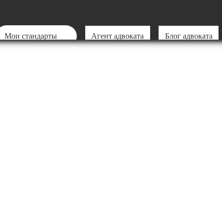
Мои стандарты
Агент адвоката
Блог адвоката