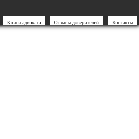
Книги адвоката
Отзывы доверителей
Контакты